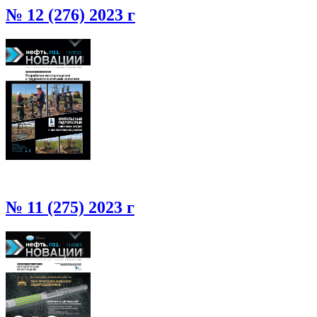
№ 12 (276) 2023 г
№ 11 (275) 2023 г