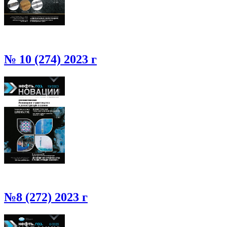
№ 10 (274) 2023 г
№8 (272) 2023 г