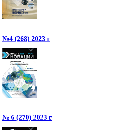
№4 (268) 2023 г
№ 6 (270) 2023 г