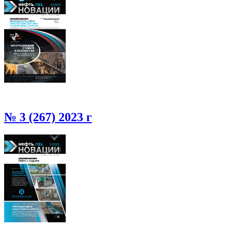
№ 3 (267) 2023 г