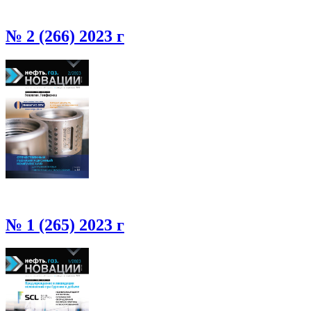
№ 2 (266) 2023 г
№ 1 (265) 2023 г