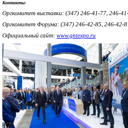
Контакты:
Оргкомитет выставки: (347) 246-41-77, 246-41
Оргкомитет Форума: (347) 246-42-85, 246-42-8
Официальный сайт:
www.gntexpo.ru