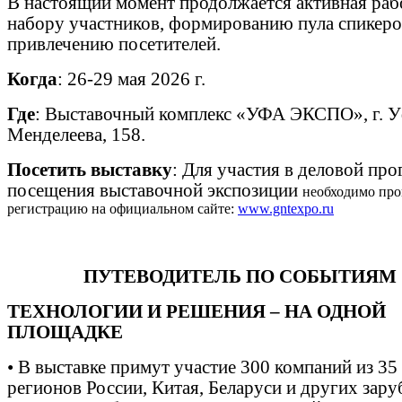
В настоящий момент продолжается активная раб
набору участников, формированию пула спикеро
привлечению посетителей.
Когда
: 26-29 мая 2026 г.
Где
: Выставочный комплекс «УФА ЭКСПО», г. Уф
Менделеева, 158.
Посетить выставку
: Для участия в деловой про
посещения выставочной экспозиции
необходимо пр
регистрацию на официальном сайте:
www.gntexpo.ru
ПУТЕВОДИТЕЛЬ ПО СОБЫТИЯМ
ТЕХНОЛОГИИ И РЕШЕНИЯ – НА ОДНОЙ
ПЛОЩАДКЕ
•
В выставке примут участие 300 компаний из 35
регионов России, Китая, Беларуси и других зар