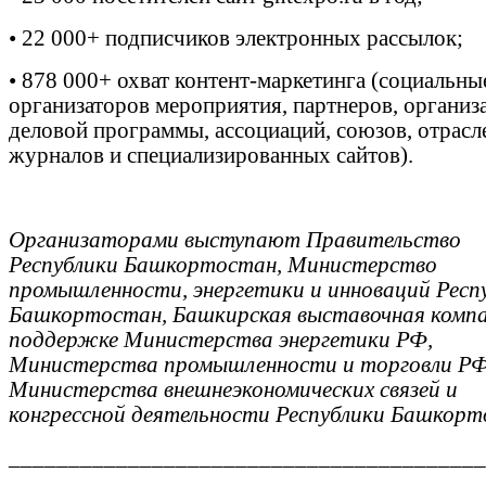
•
22 000+ подписчиков электронных рассылок;
•
878 000+ охват контент-маркетинга (социальны
организаторов мероприятия, партнеров, организ
деловой программы, ассоциаций, союзов, отрас
журналов и специализированных сайтов).
Организаторами выступают Правительство
Республики Башкортостан, Министерство
промышленности, энергетики и инноваций Респ
Башкортостан, Башкирская выставочная компа
поддержке Министерства энергетики РФ,
Министерства промышленности и торговли РФ
Министерства внешнеэкономических связей и
конгрессной деятельности Республики Башкорт
________________________________________