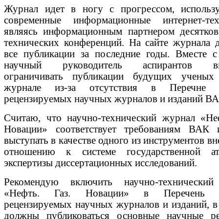
Журнал идет в ногу с прогрессом, использ
современные информационные интернет-тех
являясь информационным партнером десятков
технических конференций. На сайте журнала 
все публикации за последние годы. Вместе с
научный руководитель аспирантов в
ограничивать публикации будущих ученых
журнале из-за отсутствия в Перечне 
рецензируемых научных журналов и изданий ВА
Считаю, что научно-технический журнал «Неф
Новации» соответствует требованиям ВАК
выступать в качестве одного из инструментов в
отношению к системе государственной ат
экспертизы диссертационных исследований.
Рекомендую включить научно-технический
«Нефть. Газ. Новации» в Перечень 
рецензируемых научных журналов и изданий, в
должны публиковаться основные научные ре