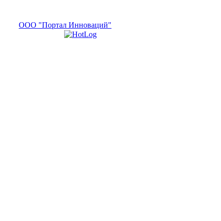
ООО "Портал Инноваций"