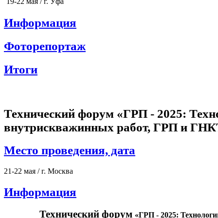
19-22 мая / г. Уфа
Информация
Фоторепортаж
Итоги
Технический форум «ГРП - 2025: Техн
внутрискважинных работ, ГРП и ГНК
Место проведения, дата
21-22 мая / г. Москва
Информация
Технический форум
«ГРП - 2025: Технологи