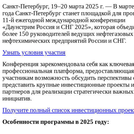
Санкт-Петербург, 19–20 марта 2025 г. — В март
года Санкт-Петербург станет площадкой для про
11-й ежегодной международной конференции
«Даунстрим Россия и СНГ 2025», которая объед
более 150 руководителей ведущих нефтегазовых
нефтехимических предприятий России и СНГ.
Узнать условия участия
Конференция зарекомендовала себя как ключева
профессиональная платформа, предоставляющая
участникам возможность обсудить перспективы 
представить крупные инвестиционные проекты и
партнеров для реализации стратегически важных
инициатив.
Получите полный список инвестиционных проек
Особенности программы в 2025 году: