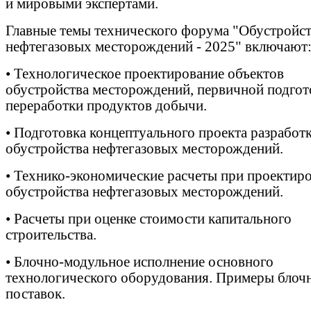
и мировыми экспертами.
Главные темы технического форума "Обустройс
нефтегазовых месторождений - 2025" включают
•
Технологическое проектирование объектов
обустройства месторождений, первичной подгот
переработки продуктов добычи.
•
Подготовка концептуального проекта разработк
обустройства нефтегазовых месторождений.
•
Технико-экономические расчеты при проектир
обустройства нефтегазовых месторождений.
•
Расчеты при оценке стоимости капитального
строительства.
•
Блочно-модульное исполнение основного
технологического оборудования. Примеры блоч
поставок.