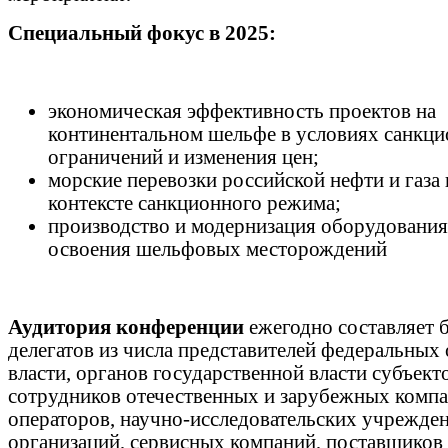
Специальный фокус в 2025:
экономическая эффективность проектов на
континентальном шельфе в условиях санкц
ограничений и изменения цен;
морские перевозки российской нефти и газа 
контексте санкционного режима;
производство и модернизация оборудования
освоения шельфовых месторождений
Аудитория конференции
ежегодно составляет 
делегатов из числа представителей федеральных
власти, органов государственной власти субъект
сотрудников отечественных и зарубежных компа
операторов, научно-исследовательских учрежде
организаций, сервисных компаний, поставщиков