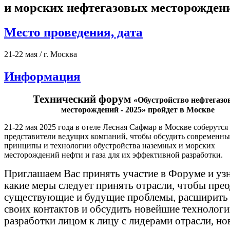
и морских нефтегазовых месторожден
Место проведения, дата
21-22 мая / г. Москва
Информация
Технический форум
«Обустройство нефтегазо
месторождений - 2025»
пройдет в Москве
21-22 мая 2025 года в отеле Лесная Сафмар в Москве соберутся
представители ведущих компаний, чтобы обсудить современны
принципы и технологии обустройства наземных и морских
месторождений нефти и газа для их эффективной разработки.
Приглашаем Вас принять участие в Форуме и уз
какие меры следует принять отрасли, чтобы пре
существующие и будущие проблемы, расширить 
своих контактов и обсудить новейшие технологи
разработки лицом к лицу с лидерами отрасли, н