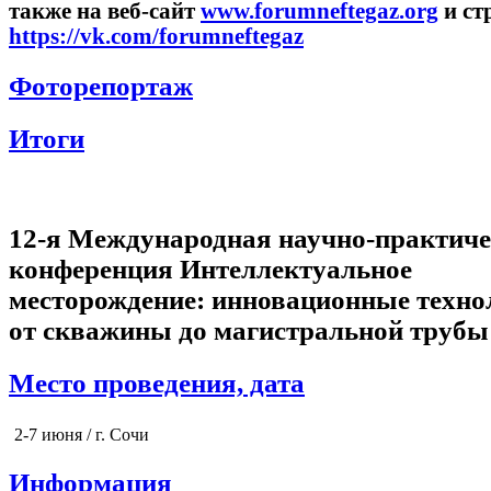
также на веб-сайт
www.forumneftegaz.org
и ст
https://vk.com/forumneftegaz
Фоторепортаж
Итоги
12-я Международная научно-практич
конференция Интеллектуальное
месторождение: инновационные техно
от скважины до магистральной трубы
Место проведения, дата
2-7 июня / г. Сочи
Информация