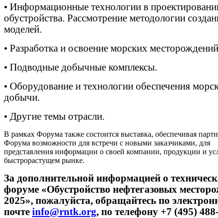
•
Информационные технологии в проектировани
обустройства. Рассмотрение методологии создан
моделей.
•
Разработка и освоение морских месторождений
•
Подводные добычные комплексы.
•
Оборудование и технологии обеспечения морс
добычи.
•
Другие темы отрасли.
В рамках Форума также состоится выставка, обеспечивая парт
Форума возможности для встречи с новыми заказчиками, для
представления информации о своей компании, продукции и ус
быстрорастущем рынке.
За дополнительной информацией о техничес
форуме «Обустройство нефтегазовых месторо
2025», пожалуйста, обращайтесь по электрон
почте
info@rntk.org
, по телефону +7 (495) 488