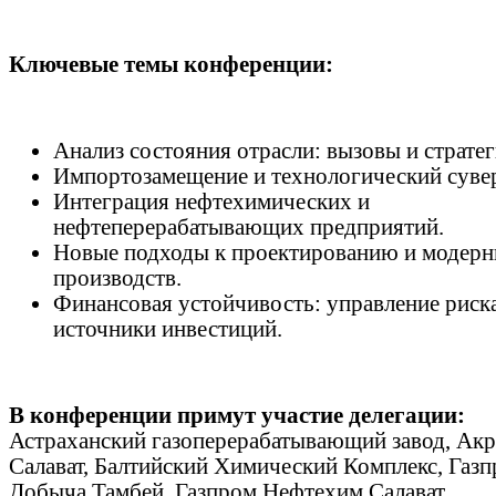
Ключевые темы конференции:
Анализ состояния отрасли: вызовы и стратег
Импортозамещение и технологический сувер
Интеграция нефтехимических и
нефтеперерабатывающих предприятий.
Новые подходы к проектированию и модерн
производств.
Финансовая устойчивость: управление риск
источники инвестиций.
В конференции примут участие делегации:
Астраханский газоперерабатывающий завод, Ак
Салават, Балтийский Химический Комплекс, Газ
Добыча Тамбей, Газпром Нефтехим Салават,