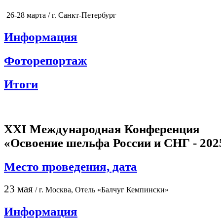
26-28 марта / г. Санкт-Петербург
Информация
Фоторепортаж
Итоги
XXI Международная Конференция
«Освоение шельфа России и СНГ - 202
Место проведения, дата
23 мая
/ г. Москва, Отель «Балчуг Кемпински»
Информация