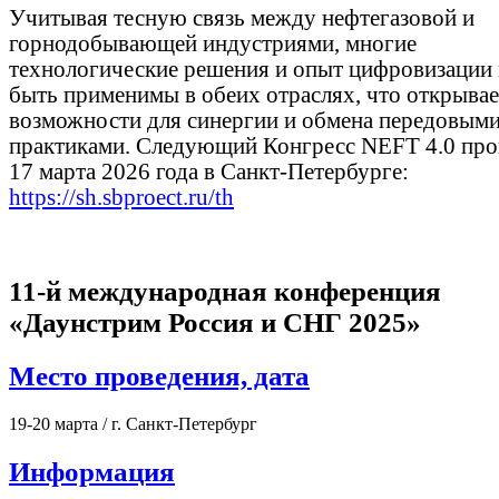
Учитывая тесную связь между нефтегазовой и
горнодобывающей индустриями, многие
технологические решения и опыт цифровизации
быть применимы в обеих отраслях, что открыва
возможности для синергии и обмена передовым
практиками. Следующий Конгресс NEFT 4.0 про
17 марта 2026 года в Санкт-Петербурге:
https://sh.sbproect.ru/th
11-й международная конференция
«Даунстрим Россия и СНГ 2025»
Место проведения, дата
19-20 марта / г. Санкт-Петербург
Информация