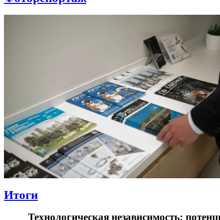
Итоги
Технологическая независимость: потенц