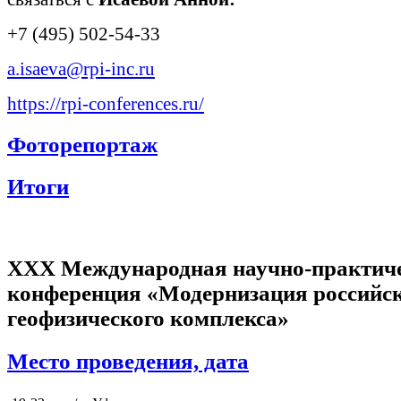
+7 (495) 502-54-33
a.isaeva@rpi-inc.ru
https://rpi-conferences.ru/
Фоторепортаж
Итоги
XXX Международная научно-практич
конференция «Модернизация российс
геофизического комплекса»
Место проведения, дата