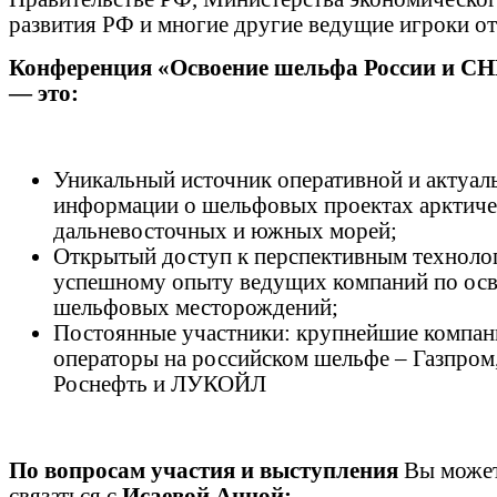
развития РФ и многие другие ведущие игроки от
Конференция «Освоение шельфа России и СН
— это:
Уникальный источник оперативной и актуал
информации о шельфовых проектах арктиче
дальневосточных и южных морей;
Открытый доступ к перспективным техноло
успешному опыту ведущих компаний по ос
шельфовых месторождений;
Постоянные участники: крупнейшие компан
операторы на российском шельфе – Газпром
Роснефть и ЛУКОЙЛ
По вопросам участия и выступления
Вы може
связаться с
Исаевой Анной: