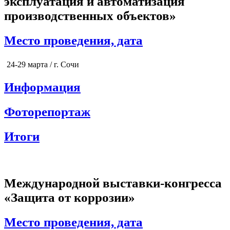
эксплуатация и автоматизация
производственных объектов»
Место проведения, дата
24-29 марта / г. Сочи
Информация
Фоторепортаж
Итоги
Международной выставки-конгресса
«Защита от коррозии»
Место проведения, дата