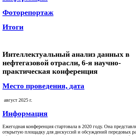
Фоторепортаж
Итоги
Интеллектуальный анализ данных в
нефтегазовой отрасли, 6-я научно-
практическая конференция
Место проведения, дата
август 2025 г.
Информация
Ежегодная конференция стартовала в 2020 году. Она представл
открытую площадку для дискуссий и обсуждений передовых ра