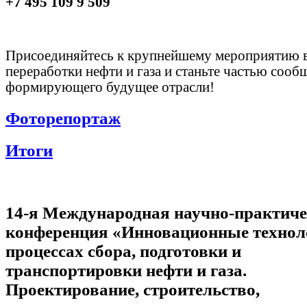
+7 495 109 9 509
Присоединяйтесь к крупнейшему мероприятию в
переработки нефти и газа и станьте частью сооб
формирующего будущее отрасли!
Фоторепортаж
Итоги
14-я Международная научно-практич
конференция «Инновационные технол
процессах сбора, подготовки и
транспортировки нефти и газа.
Проектирование, строительство,