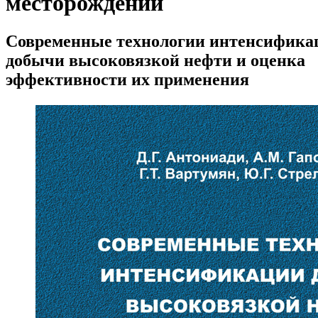
месторождений
Современные технологии интенсифика
добычи высоковязкой нефти и оценка
эффективности их применения