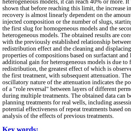
heterogeneous models, it can reach 40% or more. It
shown that before reaching this limit, the increase in
recovery is almost linearly dependent on the amoun
injected composition or the number of slugs, starti
the first slug for homogeneous models and the seco
heterogeneous models. The obtained results are cons
with the previously established relationship betwee
redistribution effect and the cleaning and displacin
properties of compositions based on surfactant and
additional gain for heterogeneous models is due to 
redistribution, the greatest effect of which is obser
the first treatment, with subsequent attenuation. The
oscillatory nature of the attenuation indicates the po
of a "role reversal" between layers of different perm
during multiple treatments. The obtained data can b
planning treatments for real wells, including assessi
potential effectiveness of repeat treatments based o
analysis of the effects of previous treatments.
Key words: