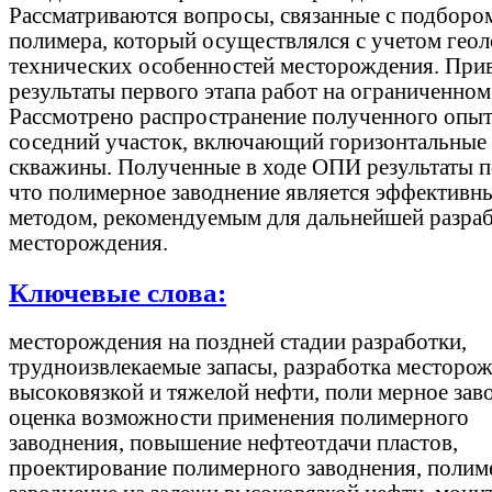
Рассматриваются вопросы, связанные с подборо
полимера, который осуществлялся с учетом геол
технических особенностей месторождения. При
результаты первого этапа работ на ограниченном
Рассмотрено распространение полученного опыт
соседний участок, включающий горизонтальные
скважины. Полученные в ходе ОПИ результаты п
что полимерное заводнение является эффективн
методом, рекомендуемым для дальнейшей разра
месторождения.
Ключевые слова:
месторождения на поздней стадии разработки,
трудноизвлекаемые запасы, разработка месторо
высоковязкой и тяжелой нефти, поли мерное зав
оценка возможности применения полимерного
заводнения, повышение нефтеотдачи пластов,
проектирование полимерного заводнения, полим