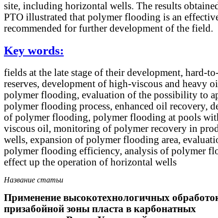
site, including horizontal wells. The results obtaine
PTO illustrated that polymer flooding is an effecti
recommended for further development of the field.
Key words:
fields at the late stage of their development, hard-to
reserves, development of high-viscous and heavy oil
polymer flooding, evaluation of the possibility to a
polymer flooding process, enhanced oil recovery, d
of polymer flooding, polymer flooding at pools wit
viscous oil, monitoring of polymer recovery in pro
wells, expansion of polymer flooding area, evaluati
polymer flooding efficiency, analysis of polymer f
effect up the operation of horizontal wells
Название статьи
Применение высокотехнологичных обработо
призабойной зоны пласта в карбонатных