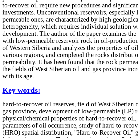
to-recover oil require new procedures and significa
investments. Unconventional reservoirs, especially 
permeable ones, are characterized by high geologica
heterogeneity, which requires individual solution wh
development. The author of the paper examines the 
with low-permeable reservoir rock in oil-productio
of Western Siberia and analyzes the properties of oi
various regions, and completed the rocks distributi
permeability. It has been found that the rock permeab
the fields of West Siberian oil and gas province incr
with its age.
Key words:
hard-to-recover oil reserves, field of West Siberian 
gas province, development of low-permeable (LP) re
physical/chemical properties of hard-to-recover oil,
parameters of oil occurrence, study of hard-to-recov
(HRO) spatial distribution, "Hard-to-Recover Oil" 