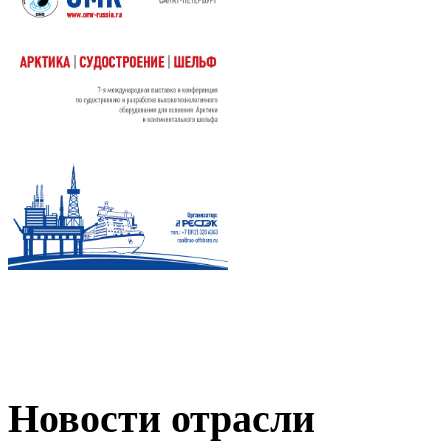
Новости отрасли