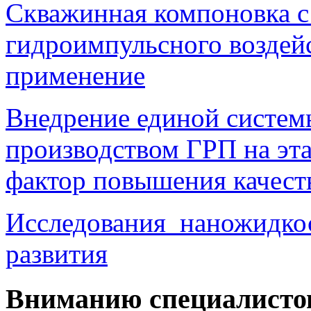
Скважинная компоновка с
гидроимпульсного возде
применение
Внедрение единой систем
производством ГРП на эта
фактор повышения качест
Исследования наножидкос
развития
Вниманию специалисто