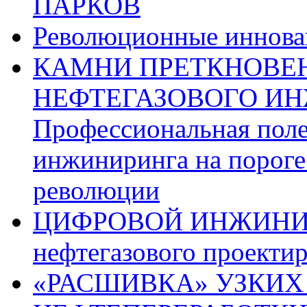
ПАРКОВ
Революционные иннова
КАМНИ ПРЕТКНОВЕН
НЕФТЕГАЗОВОГО ИН
Профессиональная поле
инжиниринга на пороге
революции
ЦИФРОВОЙ ИНЖИНИРИН
нефтегазового проекти
«РАСШИВКА» УЗКИХ