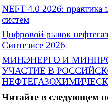
NEFT 4.0 2026: практика
систем
Цифровой рывок нефтегаз
Синтезисе 2026
МИНЭНЕРГО И МИНПР
УЧАСТИЕ В РОССИЙС
НЕФТЕГАЗОХИМИЧЕСК
Читайте в следующем н