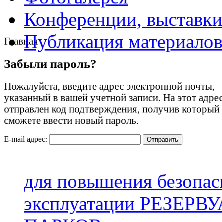
Конференции, выставк
Публикация материало
Главная
Забыли пароль?
Пожалуйста, введите адрес электронной почты,
указанный в вашей учетной записи. На этот адре
отправлен код подтверждения, получив который
сможете ввести новый пароль.
E-mail адрес:
Отправить
для повышения безопас
эксплуатации РЕЗЕР