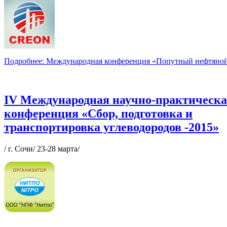
Подробнее: Международная конференция «Попутный нефтяной
IV Международная научно-практическ
конференция «Сбор, подготовка и
транспортировка углеводородов -2015»
/ г. Сочи/ 23-28 марта/