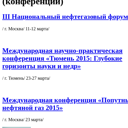
(конференции)
III Национальный нефтегазовый форум
/ г. Москва/ 11-12 марта/
Международная научно-практическая
конференция «Тюмень 2015: Глубокие
горизонты науки и недр»
/ г. Тюмень/ 23-27 марта/
Международная конференция «Попутн
нефтяной газ 2015»
/ г. Москва/ 23 марта/