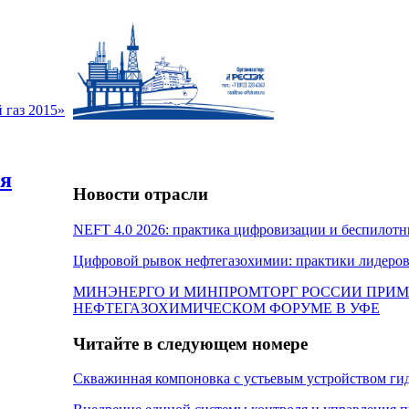
 газ 2015»
ая
Новости отрасли
NEFT 4.0 2026: практика цифровизации и беспилотн
Цифровой рывок нефтегазохимии: практики лидеров
МИНЭНЕРГО И МИНПРОМТОРГ РОССИИ ПРИМ
НЕФТЕГАЗОХИМИЧЕСКОМ ФОРУМЕ В УФЕ
Читайте в следующем номере
Скважинная компоновка с устьевым устройством г