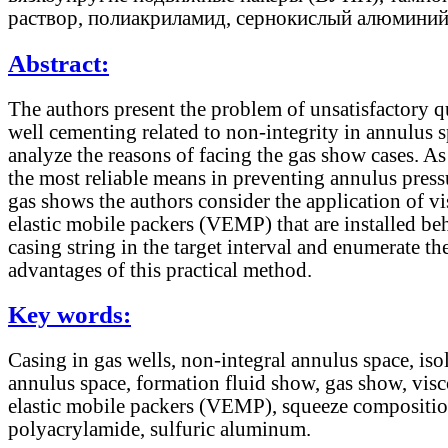
раствор, полиакриламид, сернокислый алюминий
Abstract:
The authors present the problem of unsatisfactory q
well cementing related to non-integrity in annulus 
analyze the reasons of facing the gas show cases. As
the most reliable means in preventing annulus press
gas shows the authors consider the application of v
elastic mobile packers (VEMP) that are installed be
casing string in the target interval and enumerate th
advantages of this practical method.
Key words:
Casing in gas wells, non-integral annulus space, iso
annulus space, formation fluid show, gas show, vis
elastic mobile packers (VEMP), squeeze compositio
polyacrylamide, sulfuric aluminum.