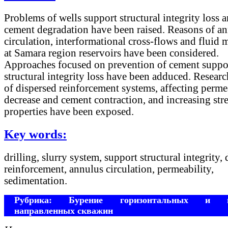
Problems of wells support structural integrity loss 
cement degradation have been raised. Reasons of a
circulation, interformational cross-flows and fluid 
at Samara region reservoirs have been considered.
Approaches focused on prevention of cement suppo
structural integrity loss have been adduced. Researc
of dispersed reinforcement systems, affecting perme
decrease and cement contraction, and increasing str
properties have been exposed.
Key words:
drilling, slurry system, support structural integrity,
reinforcement, annulus circulation, permeability,
sedimentation.
Рубрика: Бурение горизонтальных и н
направленных скважин