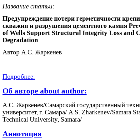
Название статьи:
Предупреждение потери герметичности крепи
скважин и разрушения цементного камня Pre
of Wells Support Structural Integrity Loss and
Degradation
Автор А.С. Жаркенев
Подробнее:
Об авторе about author:
А.С. Жаркенев/Самарский государственный техн
университет, г. Самара/ А.S. Zharkenev/Samara St
Technical University, Samara/
Аннотация