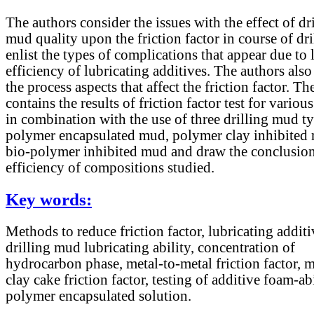
The authors consider the issues with the effect of dr
mud quality upon the friction factor in course of dr
enlist the types of complications that appear due to
efficiency of lubricating additives. The authors also 
the process aspects that affect the friction factor. Th
contains the results of friction factor test for variou
in combination with the use of three drilling mud typ
polymer encapsulated mud, polymer clay inhibited
bio-polymer inhibited mud and draw the conclusion
efficiency of compositions studied.
Key words:
Methods to reduce friction factor, lubricating additi
drilling mud lubricating ability, concentration of
hydrocarbon phase, metal-to-metal friction factor, m
clay cake friction factor, testing of additive foam-abi
polymer encapsulated solution.