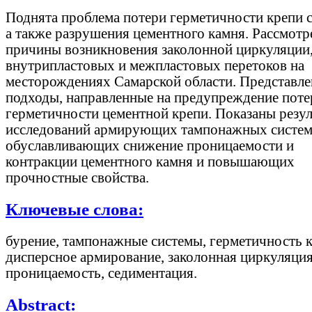
Поднята проблема потери герметичности крепи 
а также разрушения цементного камня. Рассмот
причины возникновения заколонной циркуляции
внутрипластовых и межпластовых перетоков на
месторождениях Самарской области. Представл
подходы, направленные на предупреждение поте
герметичности цементной крепи. Показаны резу
исследований армирующих тампонажных систем
обуславливающих снижение проницаемости и
контракции цементного камня и повышающих
прочностные свойства.
Ключевые слова:
бурение, тампонажные системы, герметичность к
дисперсное армирование, заколонная циркуляция
проницаемость, седиментация.
Abstract: