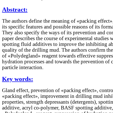
Abstract:
The authors define the meaning of «packing effect»
its specific features and possible reasons of its form
They also specify the ways of its prevention and co
paper describes the course of experimental studies w
spotting fluid additives to improve the inhibiting ab
quality of the drilling mud. The authors confirm the
of «Polydegland» reagent towards effective suppres
hydration processes and towards the prevention of 
particle interaction.
Key words:
Gland effect, prevention of «packing effect», contro
«packing effect», improvement in drilling mud inhi
properties, strength depressants (detergents), spotti
additive, acryl co-polymer, BASF spotting additive,