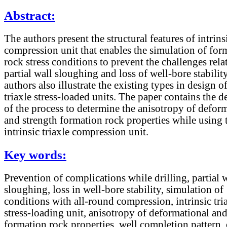
Abstract:
The authors present the structural features of intrinsi
compression unit that enables the simulation of for
rock stress conditions to prevent the challenges rela
partial wall sloughing and loss of well-bore stabilit
authors also illustrate the existing types in design of
triaxle stress-loaded units. The paper contains the d
of the process to determine the anisotropy of defor
and strength formation rock properties while using 
intrinsic triaxle compression unit.
Key words:
Prevention of complications while drilling, partial 
sloughing, loss in well-bore stability, simulation of
conditions with all-round compression, intrinsic tri
stress-loading unit, anisotropy of deformational and
formation rock properties, well completion pattern