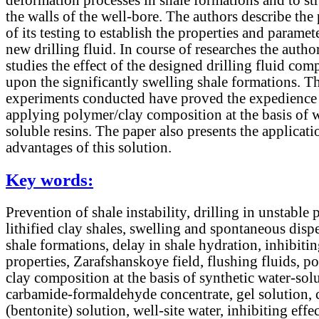
deformation processes in shale formations and to st
the walls of the well-bore. The authors describe the
of its testing to establish the properties and paramete
new drilling fluid. In course of researches the autho
studies the effect of the designed drilling fluid com
upon the significantly swelling shale formations. T
experiments conducted have proved the expedience
applying polymer/clay composition at the basis of w
soluble resins. The paper also presents the applicati
advantages of this solution.
Key words:
Prevention of shale instability, drilling in unstable 
lithified clay shales, swelling and spontaneous disp
shale formations, delay in shale hydration, inhibiti
properties, Zarafshanskoye field, flushing fluids, p
clay composition at the basis of synthetic water-solu
carbamide-formaldehyde concentrate, gel solution, 
(bentonite) solution, well-site water, inhibiting effec