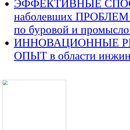
ЭФФЕКТИВНЫЕ СПОС
наболевших ПРОБЛЕМ 
по буровой и промысло
ИННОВАЦИОННЫЕ Р
ОПЫТ в области инжин