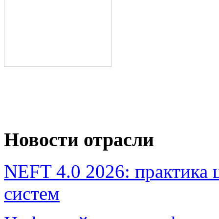
Новости отрасли
NEFT 4.0 2026: практика
систем