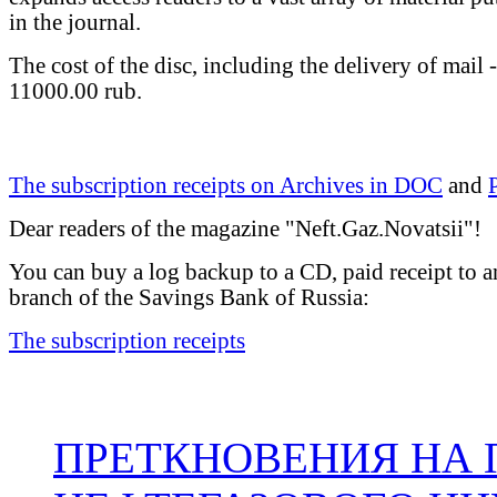
in the journal.
The cost of the disc, including the delivery of mail -
11000.00 rub.
The subscription receipts on Archives in DOC
and
Dear readers of the magazine "Neft.Gaz.Novatsii"!
You can buy a log backup to a CD, paid receipt to 
branch of the Savings Bank of Russia:
The subscription receipts
ПРЕТКНОВЕНИЯ НА 