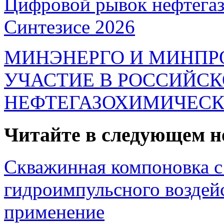
Цифровой рывок нефтегаз
Синтезисе 2026
МИНЭНЕРГО И МИНПР
УЧАСТИЕ В РОССИЙС
НЕФТЕГАЗОХИМИЧЕСК
Читайте в следующем н
Скважинная компоновка с
гидроимпульсного возде
применение