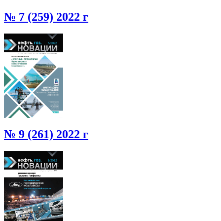
№ 7 (259) 2022 г
№ 9 (261) 2022 г