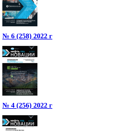
№ 6 (258) 2022 г
№ 4 (256) 2022 г