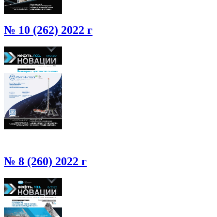
№ 10 (262) 2022 г
№ 8 (260) 2022 г