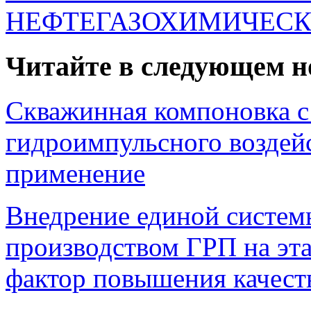
НЕФТЕГАЗОХИМИЧЕСК
Читайте в следующем н
Скважинная компоновка с
гидроимпульсного возде
применение
Внедрение единой систем
производством ГРП на эта
фактор повышения качест