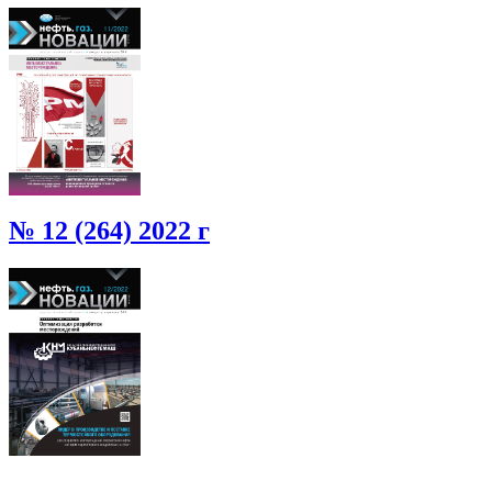
№ 12 (264) 2022 г