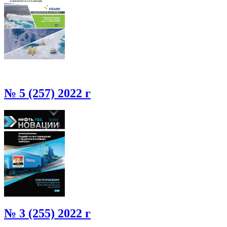
№ 5 (257) 2022 г
№ 3 (255) 2022 г