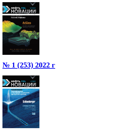
№ 1 (253) 2022 г