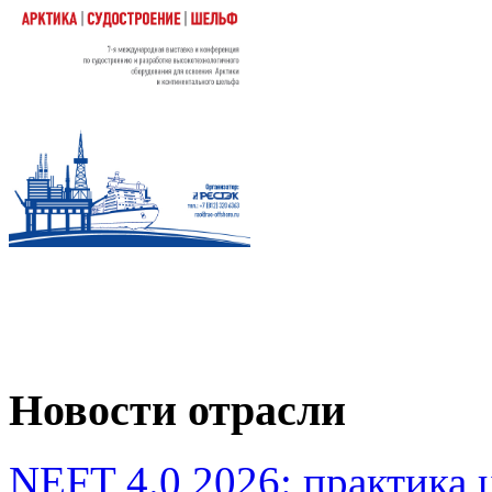
Новости отрасли
NEFT 4.0 2026: практика