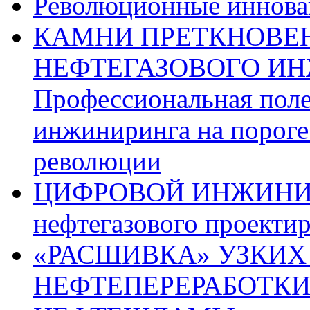
Революционные иннова
КАМНИ ПРЕТКНОВЕН
НЕФТЕГАЗОВОГО ИН
Профессиональная поле
инжиниринга на пороге
революции
ЦИФРОВОЙ ИНЖИНИРИН
нефтегазового проекти
«РАСШИВКА» УЗКИХ
НЕФТЕПЕРЕРАБОТКИ п