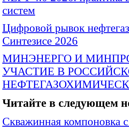
систем
Цифровой рывок нефтегаз
Синтезисе 2026
МИНЭНЕРГО И МИНПР
УЧАСТИЕ В РОССИЙС
НЕФТЕГАЗОХИМИЧЕСК
Читайте в следующем н
Скважинная компоновка с