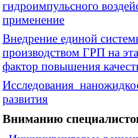
гидроимпульсного возде
применение
Внедрение единой систем
производством ГРП на эта
фактор повышения качест
Исследования наножидкос
развития
Вниманию специалисто