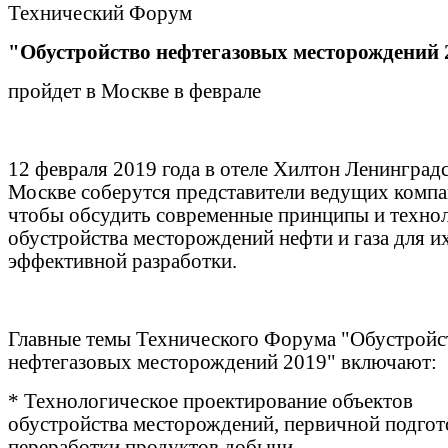
Технический Форум
"Обустройство нефтегазовых месторождений 
пройдет в Москве в феврале
12 февраля 2019 года в отеле Хилтон Ленинградс
Москве соберутся представители ведущих компа
чтобы обсудить современные принципы и техно
обустройства месторождений нефти и газа для и
эффективной разработки.
Главные темы Технического Форума "Обустройс
нефтегазовых месторождений 2019" включают:
* Технологическое проектирование объектов
обустройства месторождений, первичной подгот
переработки продуктов добычи.