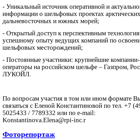
- Уникальный источник оперативной и актуально
информации о шельфовых проектах арктических
дальневосточных и южных морей;
- Открытый доступ к перспективным технология
успешному опыту ведущих компаний по освоен
шельфовых месторождений;
- Постоянные участники: крупнейшие компании-
операторы на российском шельфе – Газпром, Ро
ЛУКОЙЛ.
По вопросам участия в том или ином формате В
связаться с Еленой Константиновой по тел. +7 (4
5025433 / 7789332 или по e-mail:
Konstantinova.Elena@rpi-inc.r
Фоторепортаж