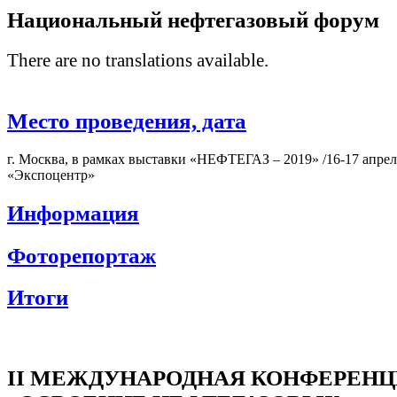
Национальный нефтегазовый форум
There are no translations available.
Место проведения, дата
г. Москва, в рамках выставки «НЕФТЕГАЗ – 2019» /16-17 апре
«Экспоцентр»
Информация
Фоторепортаж
Итоги
II МЕЖДУНАРОДНАЯ КОНФЕРЕН