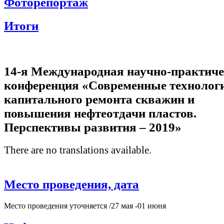
Фоторепортаж
Итоги
14-я Международная научно-практич
конференция «Современные технолог
капитального ремонта скважин и
повышения нефтеотдачи пластов.
Перспективы развития – 2019»
There are no translations available.
Место проведения, дата
Место проведения уточняется /27 мая -01 июня