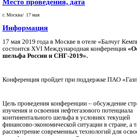
Место проведения, дата
г. Москва/ 17 мая
Информация
17 мая 2019 года в Москве в отеле «Балчуг Кем
состоится XVI Международная конференция
«О
шельфа России и СНГ-2019».
Конференция пройдет при поддержке ПАО «Газ
Цель проведения конференции – обсуждение стр
изучения и освоения нефтегазового потенциала
континентального шельфа в условиях текущей
финансово-экономической ситуации в стране, а 
рассмотрение современных технологий для осво