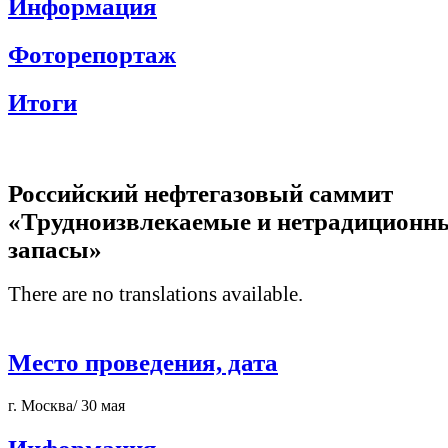
Информация
Фоторепортаж
Итоги
Российский нефтегазовый саммит
«Трудноизвлекаемые и нетрадиционн
запасы»
There are no translations available.
Место проведения, дата
г. Москва/ 30 мая