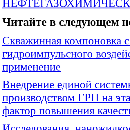
НЕФТЕГАЗОХИМИЧЕСК
Читайте в следующем н
Скважинная компоновка с
гидроимпульсного возде
применение
Внедрение единой систем
производством ГРП на эта
фактор повышения качест
Исследования наножидкос