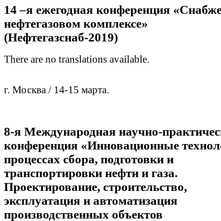
14 –я ежегодная конференция «Снабже
нефтегазовом комплексе»
(Нефтегазснаб-2019)
There are no translations available.
г. Москва / 14-15 марта.
8-я Международная научно-практиче
конференция «Инновационные технол
процессах сбора, подготовки и
транспортировки нефти и газа.
Проектирование, строительство,
эксплуатация и автоматизация
производственных объектов