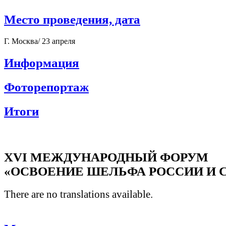
Место проведения, дата
Г. Москва/ 23 апреля
Информация
Фоторепортаж
Итоги
XVI МЕЖДУНАРОДНЫЙ ФОРУМ
«ОСВОЕНИЕ ШЕЛЬФА РОССИИ И 
There are no translations available.