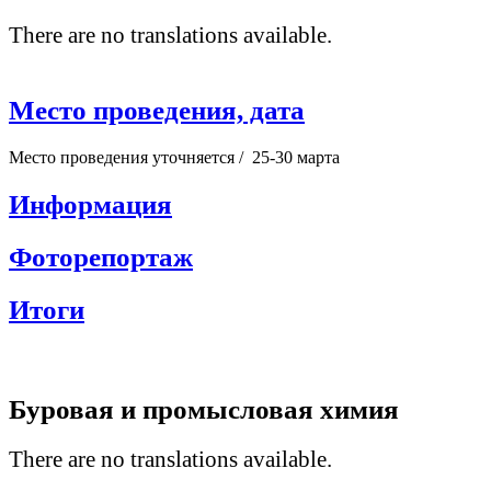
There are no translations available.
Место проведения, дата
Место проведения уточняется / 25-30 марта
Информация
Фоторепортаж
Итоги
Буровая и промысловая химия
There are no translations available.