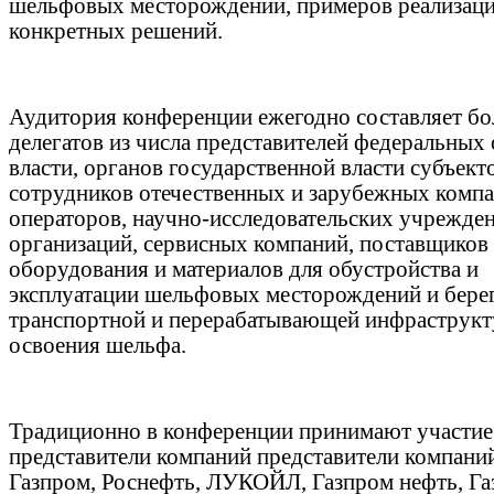
шельфовых месторождений, примеров реализац
конкретных решений.
Аудитория конференции ежегодно составляет бо
делегатов из числа представителей федеральных
власти, органов государственной власти субъект
сотрудников отечественных и зарубежных компа
операторов, научно-исследовательских учрежде
организаций, сервисных компаний, поставщиков
оборудования и материалов для обустройства и
эксплуатации шельфовых месторождений и бере
транспортной и перерабатывающей инфраструкт
освоения шельфа.
Традиционно в конференции принимают участие
представители компаний представители компани
Газпром, Роснефть, ЛУКОЙЛ, Газпром нефть, Г