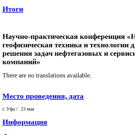
Итоги
Научно-практическая конференция «
геофизическая техника и технологии 
решения задач нефтегазовых и серви
компаний»
There are no translations available.
Место проведения, дата
г. Уфа / 23 мая
Информация