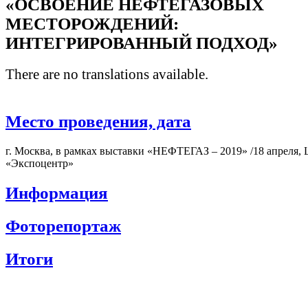
«ОСВОЕНИЕ НЕФТЕГАЗОВЫХ
МЕСТОРОЖДЕНИЙ:
ИНТЕГРИРОВАННЫЙ ПОДХОД»
There are no translations available.
Место проведения, дата
г. Москва, в рамках выставки «НЕФТЕГАЗ – 2019» /18 апреля,
«Экспоцентр»
Информация
Фоторепортаж
Итоги