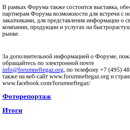
В рамках Форума также состоится выставка, обе
партнерам Форума возможности для встречи с 
заказчиками, для представления информации о с
компании, продукции и услугах на быстрорасту
рынке.
За дополнительной информацией о Форуме, пож
обращайтесь по электронной почте
info@forumneftegaz.org
, по телефону +7 (495) 48
также на веб-сайт www.forumneftegaz.org и стра
www.facebook.com/forumneftegaz/
Фоторепортаж
Итоги