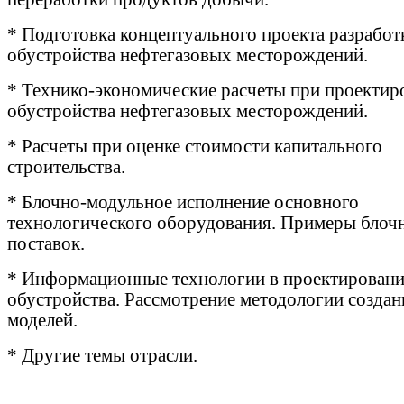
* Подготовка концептуального проекта разработ
обустройства нефтегазовых месторождений.
* Технико-экономические расчеты при проектир
обустройства нефтегазовых месторождений.
* Расчеты при оценке стоимости капитального
строительства.
* Блочно-модульное исполнение основного
технологического оборудования. Примеры блоч
поставок.
* Информационные технологии в проектирован
обустройства. Рассмотрение методологии создан
моделей.
* Другие темы отрасли.