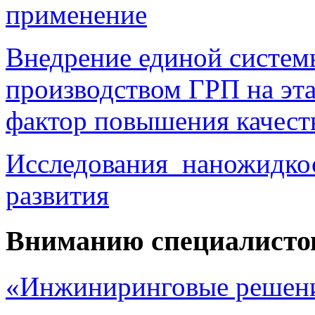
применение
Внедрение единой систем
производством ГРП на эта
фактор повышения качест
Исследования наножидкос
развития
Вниманию специалисто
«Инжиниринговые решени