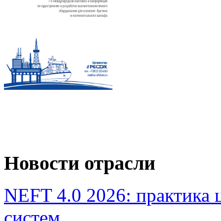
Новости отрасли
NEFT 4.0 2026: практика
систем