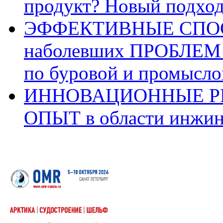
продукт? Новый подхо
ЭФФЕКТИВНЫЕ СПОС
наболевших ПРОБЛЕМ 
по буровой и промысло
ИННОВАЦИОННЫЕ Р
ОПЫТ в области инжин