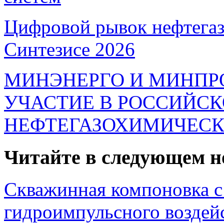
Цифровой рывок нефтегаз
Синтезисе 2026
МИНЭНЕРГО И МИНПР
УЧАСТИЕ В РОССИЙС
НЕФТЕГАЗОХИМИЧЕСК
Читайте в следующем н
Скважинная компоновка с
гидроимпульсного возде