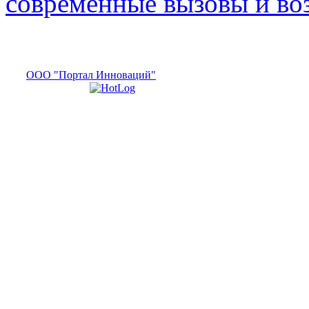
современные вызовы и в
ООО "Портал Инноваций"