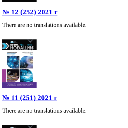
№ 12 (252) 2021 г
There are no translations available.
№ 11 (251) 2021 г
There are no translations available.