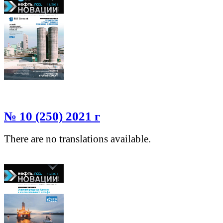
№ 10 (250) 2021 г
There are no translations available.