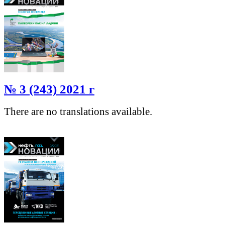
№ 3 (243) 2021 г
There are no translations available.