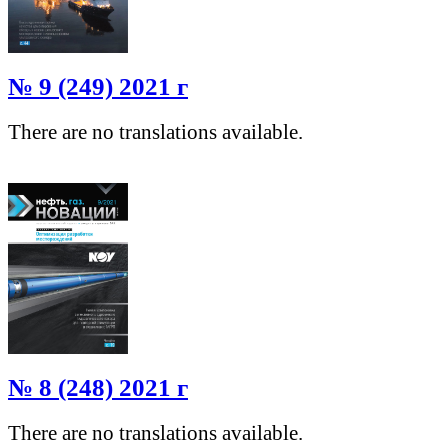
№ 9 (249) 2021 г
There are no translations available.
№ 8 (248) 2021 г
There are no translations available.