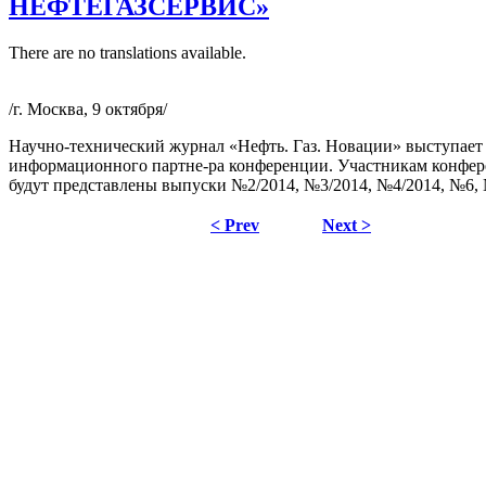
НЕФТЕГАЗСЕРВИС»
There are no translations available.
/г. Москва, 9 октября/
Научно-технический журнал «Нефть. Газ. Новации» выступает 
информационного партне-ра конференции. Участникам конфе
будут представлены выпуски №2/2014, №3/2014, №4/2014, №6,
< Prev
Next >