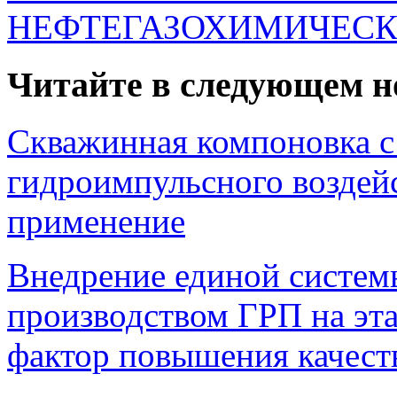
НЕФТЕГАЗОХИМИЧЕСК
Читайте в следующем н
Скважинная компоновка с
гидроимпульсного возде
применение
Внедрение единой систем
производством ГРП на эта
фактор повышения качест