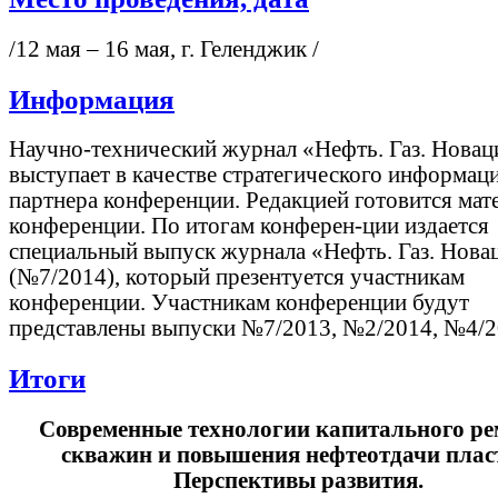
/12 мая – 16 мая, г. Геленджик /
Информация
Научно-технический журнал «Нефть. Газ. Новац
выступает в качестве стратегического информац
партнера конференции. Редакцией готовится мат
конференции. По итогам конферен-ции издается
специальный выпуск журнала «Нефть. Газ. Нова
(№7/2014), который презентуется участникам
конференции. Участникам конференции будут
представлены выпуски №7/2013, №2/2014, №4/
Итоги
Современные технологии капитального ре
скважин и повышения нефтеотдачи плас
Перспективы развития.