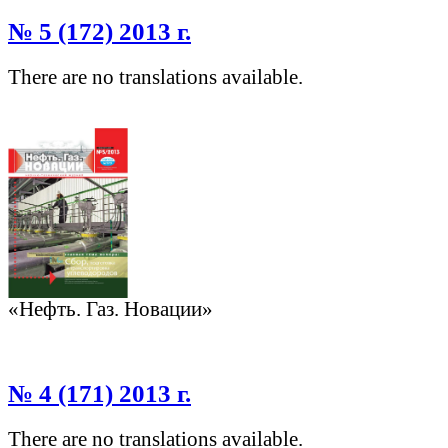
№ 5 (172) 2013 г.
There are no translations available.
«Нефть. Газ. Новации»
№ 4 (171) 2013 г.
There are no translations available.