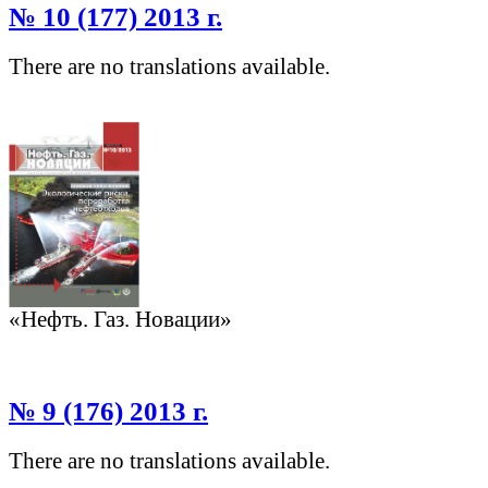
№ 10 (177) 2013 г.
There are no translations available.
«Нефть. Газ. Новации»
№ 9 (176) 2013 г.
There are no translations available.