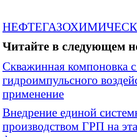
НЕФТЕГАЗОХИМИЧЕСК
Читайте в следующем н
Скважинная компоновка с
гидроимпульсного возде
применение
Внедрение единой систем
производством ГРП на эта