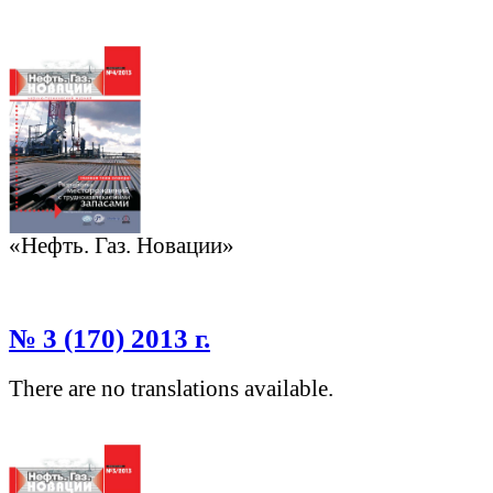
«Нефть. Газ. Новации»
№ 3 (170) 2013 г.
There are no translations available.