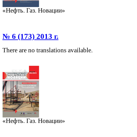
«Нефть. Газ. Новации»
№ 6 (173) 2013 г.
There are no translations available.
«Нефть. Газ. Новации»