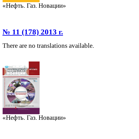
«Нефть. Газ. Новации»
№ 11 (178) 2013 г.
There are no translations available.
«Нефть. Газ. Новации»