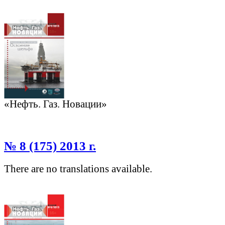
«Нефть. Газ. Новации»
№ 8 (175) 2013 г.
There are no translations available.