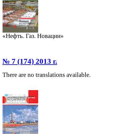
«Нефть. Газ. Новации»
№ 7 (174) 2013 г.
There are no translations available.