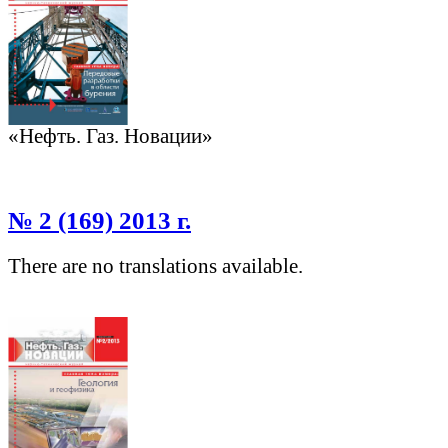
«Нефть. Газ. Новации»
№ 2 (169) 2013 г.
There are no translations available.