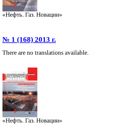
«Нефть. Газ. Новации»
№ 1 (168) 2013 г.
There are no translations available.
«Нефть. Газ. Новации»