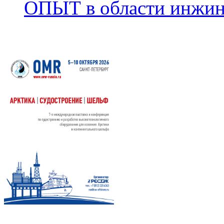
ОПЫТ в области инжин