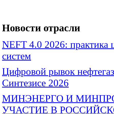
Новости отрасли
NEFT 4.0 2026: практика
систем
Цифровой рывок нефтегаз
Синтезисе 2026
МИНЭНЕРГО И МИНПР
УЧАСТИЕ В РОССИЙС