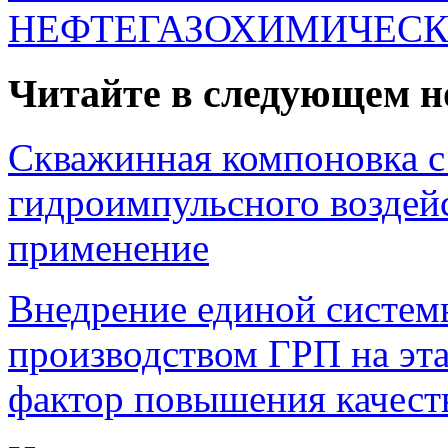
НЕФТЕГАЗОХИМИЧЕСК
Читайте в следующем н
Скважинная компоновка с
гидроимпульсного возде
применение
Внедрение единой систем
производством ГРП на эта
фактор повышения качест